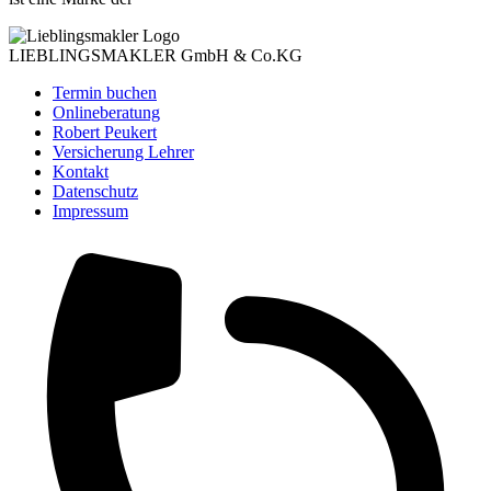
LIEBLINGSMAKLER GmbH & Co.KG
Termin buchen
Onlineberatung
Robert Peukert
Versicherung Lehrer
Kontakt
Datenschutz
Impressum
Kundenbewertungen und Erfahrungen zu
(8 Profile)
LIEBLINGSMAKLER GmbH & Co. KG