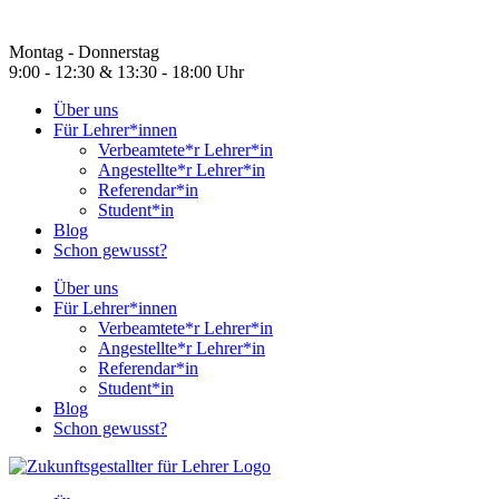
Montag - Donnerstag
9:00 - 12:30 & 13:30 - 18:00 Uhr
Über uns
Für Lehrer*innen
Verbeamtete*r Lehrer*in
Angestellte*r Lehrer*in
Referendar*in
Student*in
Blog
Schon gewusst?
Über uns
Für Lehrer*innen
Verbeamtete*r Lehrer*in
Angestellte*r Lehrer*in
Referendar*in
Student*in
Blog
Schon gewusst?