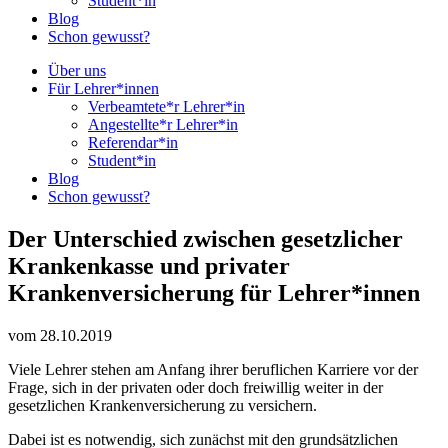
Student*in
Blog
Schon gewusst?
Über uns
Für Lehrer*innen
Verbeamtete*r Lehrer*in
Angestellte*r Lehrer*in
Referendar*in
Student*in
Blog
Schon gewusst?
Der Unterschied zwischen gesetzlicher
Krankenkasse und privater
Krankenversicherung für Lehrer*innen
vom 28.10.2019
Viele Lehrer stehen am Anfang ihrer beruflichen Karriere vor der
Frage, sich in der privaten oder doch freiwillig weiter in der
gesetzlichen Krankenversicherung zu versichern.
Dabei ist es notwendig, sich zunächst mit den grundsätzlichen