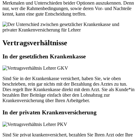
Merkmalen und Unterschieden beider Optionen auszukennen. Denn
nur, wer die Rahmenbedingungen, sowie deren Vor- und Nachteile
kennt, kann eine gute Entscheidung treffen.
Vertragsverhältnisse
In der gesetzlichen Krankenkasse
Sind Sie in der Krankenkasse versichert, haben Sie, wie oben
beschrieben, rein gar nichts mit der Bezahlung des Arztes zu tun.
Dies regelt Ihre Krankenkasse direkt mit dem Arzt. Sie als Kunde*in
bezahlen Ihre Beiträge einfach über den Lohnabzug zur
Krankenversicherung über Ihren Arbeitgeber.
In der privaten Krankenversicherung
Sind Sie privat krankenversichert, bezahlen Sie Ihren Arzt oder Ihre