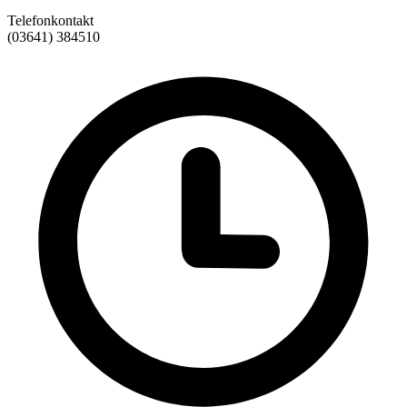
Telefonkontakt
(03641) 384510