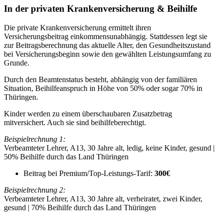
In der privaten Krankenversicherung & Beihilfe
Die private Krankenversicherung ermittelt ihren
Versicherungsbeitrag einkommensunabhängig. Stattdessen legt sie
zur Beitragsberechnung das aktuelle Alter, den Gesundheitszustand
bei Versicherungsbeginn sowie den gewählten Leistungsumfang zu
Grunde.
Durch den Beamtenstatus besteht, abhängig von der familiären
Situation, Beihilfeanspruch in Höhe von 50% oder sogar 70% in
Thüringen.
Kinder werden zu einem überschaubaren Zusatzbetrag
mitversichert. Auch sie sind beihilfeberechtigt.
Beispielrechnung 1:
Verbeamteter Lehrer, A13, 30 Jahre alt, ledig, keine Kinder, gesund |
50% Beihilfe durch das Land Thüringen
Beitrag bei Premium/Top-Leistungs-Tarif:
300€
Beispielrechnung 2:
Verbeamteter Lehrer, A13, 30 Jahre alt, verheiratet, zwei Kinder,
gesund | 70% Beihilfe durch das Land Thüringen