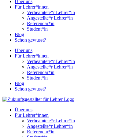
Über uns
Für Lehrer*innen
Verbeamtete*r Lehrer*in
Angestellte*r Lehrer*in
Referendar*in
Student*in
Blog
Schon gewusst?
Über uns
Für Lehrer*innen
Verbeamtete*r Lehrer*in
Angestellte*r Lehrer*in
Referendar*in
Student*in
Blog
Schon gewusst?
Über uns
Für Lehrer*innen
Verbeamtete*r Lehrer*in
Angestellte*r Lehrer*in
Referendar*in