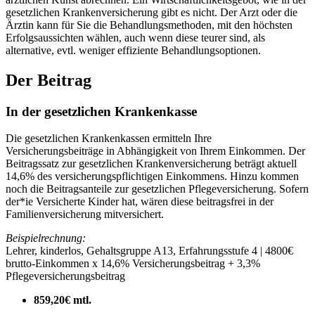
gesetzlichen Krankenversicherung gibt es nicht. Der Arzt oder die
Ärztin kann für Sie die Behandlungsmethoden, mit den höchsten
Erfolgsaussichten wählen, auch wenn diese teurer sind, als
alternative, evtl. weniger effiziente Behandlungsoptionen.
Der Beitrag
In der gesetzlichen Krankenkasse
Die gesetzlichen Krankenkassen ermitteln Ihre
Versicherungsbeiträge in Abhängigkeit von Ihrem Einkommen. Der
Beitragssatz zur gesetzlichen Krankenversicherung beträgt aktuell
14,6% des versicherungspflichtigen Einkommens. Hinzu kommen
noch die Beitragsanteile zur gesetzlichen Pflegeversicherung. Sofern
der*ie Versicherte Kinder hat, wären diese beitragsfrei in der
Familienversicherung mitversichert.
Beispielrechnung:
Lehrer, kinderlos, Gehaltsgruppe A13, Erfahrungsstufe 4 | 4800€
brutto-Einkommen x 14,6% Versicherungsbeitrag + 3,3%
Pflegeversicherungsbeitrag
859,20€ mtl.