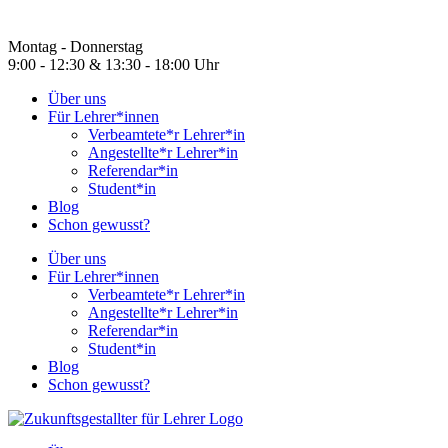
Montag - Donnerstag
9:00 - 12:30 & 13:30 - 18:00 Uhr
Über uns
Für Lehrer*innen
Verbeamtete*r Lehrer*in
Angestellte*r Lehrer*in
Referendar*in
Student*in
Blog
Schon gewusst?
Über uns
Für Lehrer*innen
Verbeamtete*r Lehrer*in
Angestellte*r Lehrer*in
Referendar*in
Student*in
Blog
Schon gewusst?