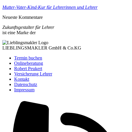
Mutter-Vater-Kind-Kur für Lehrerinnen und Lehrer
Neueste Kommentare
Zukunftsgestalter für Lehrer
ist eine Marke der
LIEBLINGSMAKLER GmbH & Co.KG
Termin buchen
Onlineberatung
Robert Peukert
Versicherung Lehrer
Kontakt
Datenschutz
Impressum