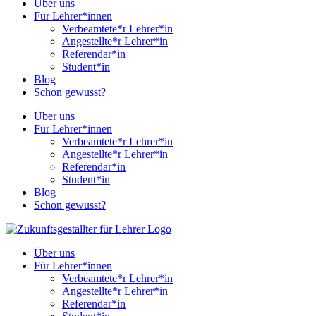
Über uns
Für Lehrer*innen
Verbeamtete*r Lehrer*in
Angestellte*r Lehrer*in
Referendar*in
Student*in
Blog
Schon gewusst?
Über uns
Für Lehrer*innen
Verbeamtete*r Lehrer*in
Angestellte*r Lehrer*in
Referendar*in
Student*in
Blog
Schon gewusst?
Über uns
Für Lehrer*innen
Verbeamtete*r Lehrer*in
Angestellte*r Lehrer*in
Referendar*in