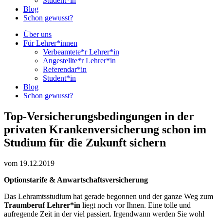
Student*in
Blog
Schon gewusst?
Über uns
Für Lehrer*innen
Verbeamtete*r Lehrer*in
Angestellte*r Lehrer*in
Referendar*in
Student*in
Blog
Schon gewusst?
Top-Versicherungsbedingungen in der
privaten Krankenversicherung schon im
Studium für die Zukunft sichern
vom 19.12.2019
Optionstarife & Anwartschaftsversicherung
Das Lehramtsstudium hat gerade begonnen und der ganze Weg zum
Traumberuf Lehrer*in
liegt noch vor Ihnen. Eine tolle und
aufregende Zeit in der viel passiert. Irgendwann werden Sie wohl