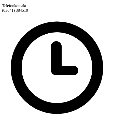
Telefonkontakt
(03641) 384510