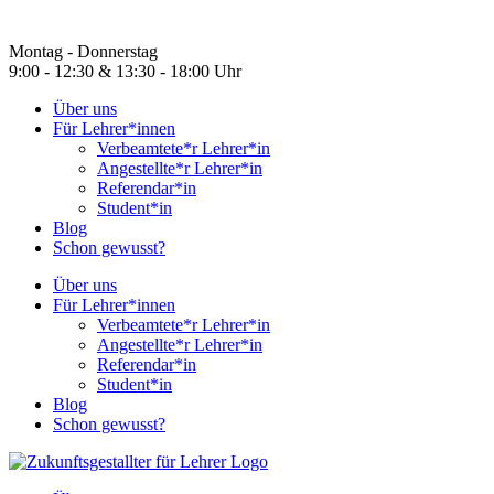
Montag - Donnerstag
9:00 - 12:30 & 13:30 - 18:00 Uhr
Über uns
Für Lehrer*innen
Verbeamtete*r Lehrer*in
Angestellte*r Lehrer*in
Referendar*in
Student*in
Blog
Schon gewusst?
Über uns
Für Lehrer*innen
Verbeamtete*r Lehrer*in
Angestellte*r Lehrer*in
Referendar*in
Student*in
Blog
Schon gewusst?